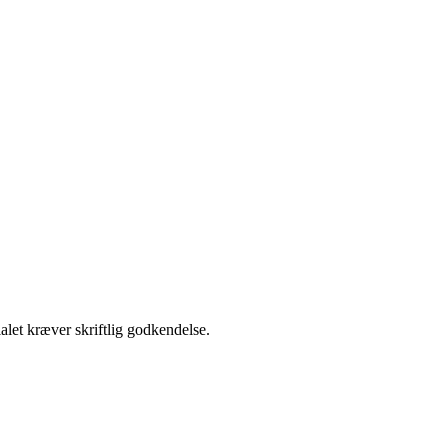
alet kræver skriftlig godkendelse.